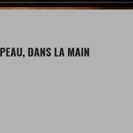
PEAU, DANS LA MAIN