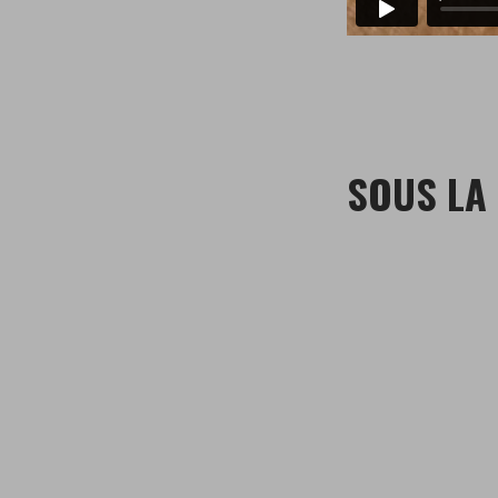
SOUS LA 