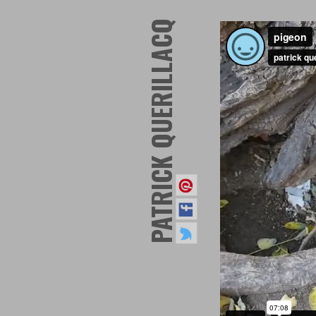
PATRICK QUERILLACQ