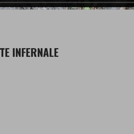
TE INFERNALE