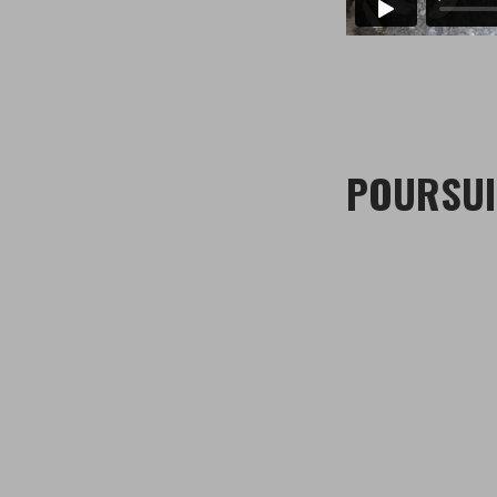
POURSUI