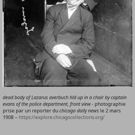
dead body of Lazarus averbuch hld up in a chair by captain
evans of the police department, front view -
photographie
prise par un reporter du
chicago daily news
le 2 mars
1908 –
https://explore.chicagocollections.org/