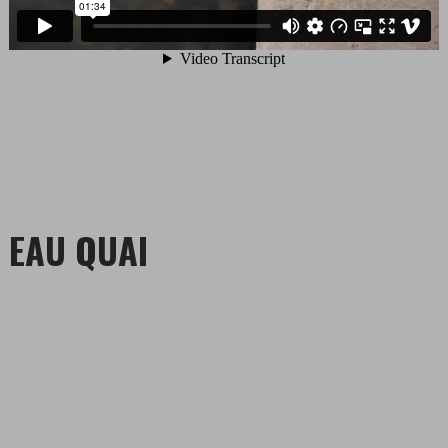
EAU QUAI