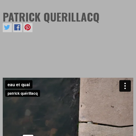
PATRICK QUERILLACQ